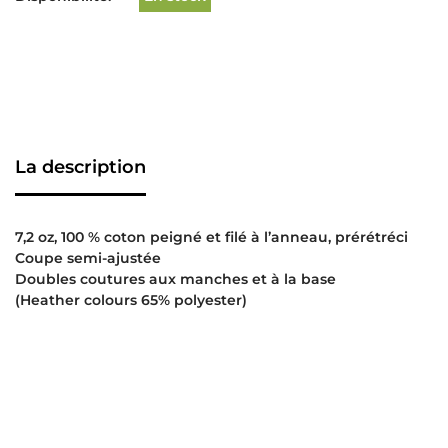
La description
7,2 oz, 100 % coton peigné et filé à l’anneau, prérétréci
Coupe semi-ajustée
Doubles coutures aux manches et à la base
(Heather colours 65% polyester)