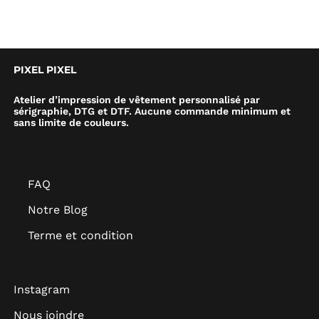
PIXEL PIXEL
Atelier d’impression de vêtement personnalisé par
sérigraphie, DTG et DTF. Aucune commande minimum et
sans limite de couleurs.
FAQ
Notre Blog
Terme et condition
Instagram
Nous joindre