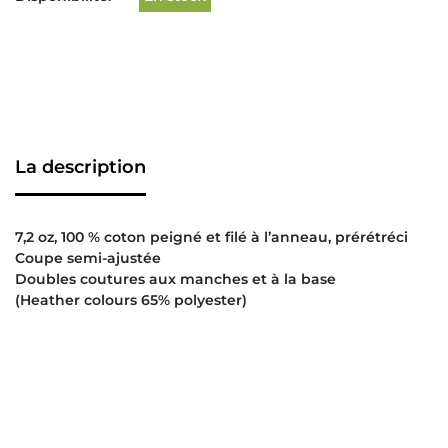
La description
7,2 oz, 100 % coton peigné et filé à l’anneau, prérétréci
Coupe semi-ajustée
Doubles coutures aux manches et à la base
(Heather colours 65% polyester)