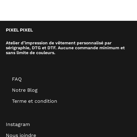
PIXEL PIXEL
Atelier d’impression de vêtement personnalisé par
sérigraphie, DTG et DTF. Aucune commande minimum et
sans limite de couleurs.
FAQ
Notre Blog
Terme et condition
Instagram
Nous joindre