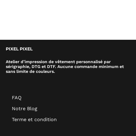
PIXEL PIXEL
Atelier d’impression de vêtement personnalisé par
sérigraphie, DTG et DTF. Aucune commande minimum et
sans limite de couleurs.
FAQ
Notre Blog
Terme et condition