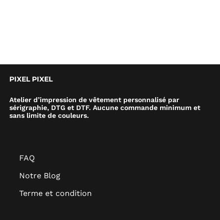
PIXEL PIXEL
Atelier d’impression de vêtement personnalisé par
sérigraphie, DTG et DTF. Aucune commande minimum et
sans limite de couleurs.
FAQ
Notre Blog
Terme et condition