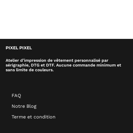
PIXEL PIXEL
Atelier d’impression de vêtement personnalisé par
sérigraphie, DTG et DTF. Aucune commande minimum et
sans limite de couleurs.
FAQ
Notre Blog
Terme et condition