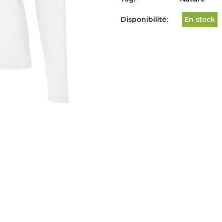
Disponibilité:
En stock