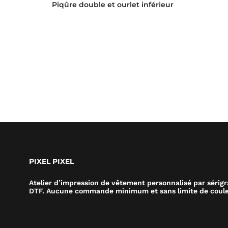
Piqûre double et ourlet inférieur
PIXEL PIXEL
Atelier d’impression de vêtement personnalisé par sérig
DTF. Aucune commande minimum et sans limite de coule