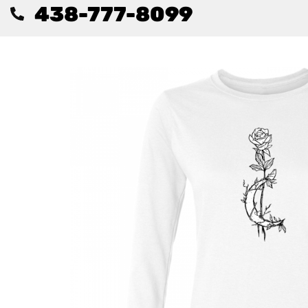
438-777-8099