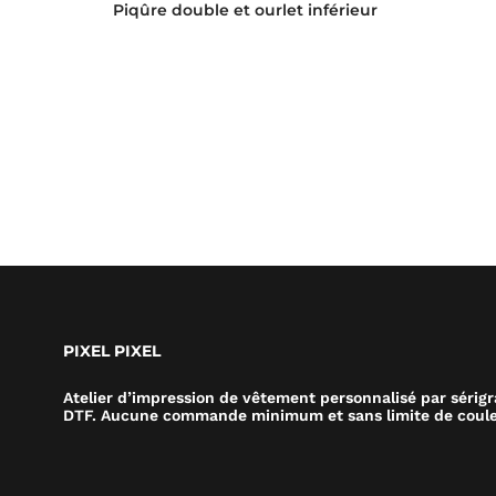
Piqûre double et ourlet inférieur
PIXEL PIXEL
Atelier d’impression de vêtement personnalisé par sérig
DTF. Aucune commande minimum et sans limite de coule