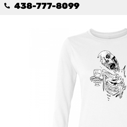
438-777-8099