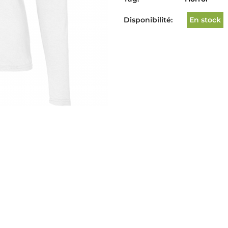
Disponibilité:
En stock