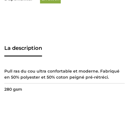
La description
Pull ras du cou ultra confortable et moderne. Fabriqué
en 50% polyester et 50% coton peigné pré-rétréci.
280 gsm