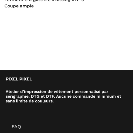
Coupe ample
PIXEL PIXEL
Atelier d’impression de vêtement personnalisé par
sérigraphie, DTG et DTF. Aucune commande minimum et
sans limite de couleurs.
FAQ