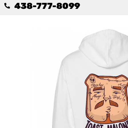
438-777-8099