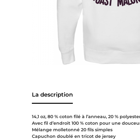
La description
14,1 oz, 80 % coton filé à l’anneau, 20 % polyeste
Avec fil d’endroit 100 % coton pour une douceu
Mélange molletonné 20 fils simples
Capuchon doublé en tricot de jersey