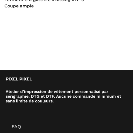
Coupe ample
PIXEL PIXEL
Atelier d’impression de vêtement personnalisé par
sérigraphie, DTG et DTF. Aucune commande minimum et
sans limite de couleurs.
FAQ