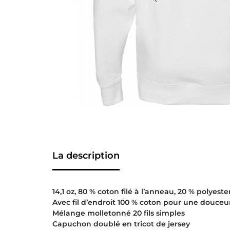
La description
14,1 oz, 80 % coton filé à l’anneau, 20 % polyeste
Avec fil d’endroit 100 % coton pour une douceu
Mélange molletonné 20 fils simples
Capuchon doublé en tricot de jersey