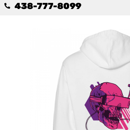
438-777-8099