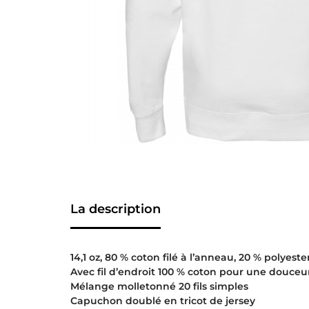
La description
14,1 oz, 80 % coton filé à l’anneau, 20 % polyeste
Avec fil d’endroit 100 % coton pour une douceu
Mélange molletonné 20 fils simples
Capuchon doublé en tricot de jersey