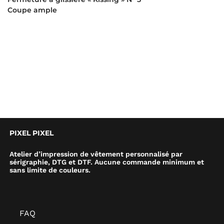
Coupe ample
PIXEL PIXEL
Atelier d’impression de vêtement personnalisé par
sérigraphie, DTG et DTF. Aucune commande minimum et
sans limite de couleurs.
FAQ