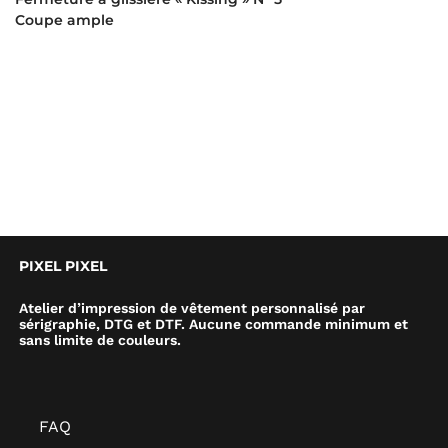
Coupe ample
PIXEL PIXEL
Atelier d’impression de vêtement personnalisé par
sérigraphie, DTG et DTF. Aucune commande minimum et
sans limite de couleurs.
FAQ