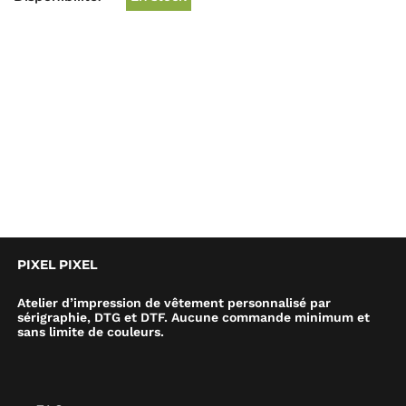
PIXEL PIXEL
Atelier d’impression de vêtement personnalisé par
sérigraphie, DTG et DTF. Aucune commande minimum et
sans limite de couleurs.