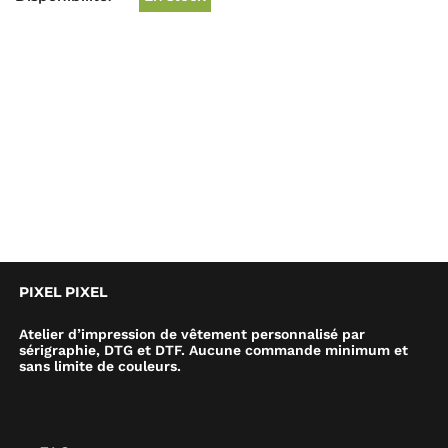
PIXEL PIXEL
Atelier d’impression de vêtement personnalisé par
sérigraphie, DTG et DTF. Aucune commande minimum et
sans limite de couleurs.