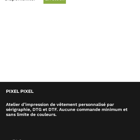
PIXEL PIXEL
Atelier d’impression de vêtement personnalisé par
sérigraphie, DTG et DTF. Aucune commande minimum et
sans limite de couleurs.