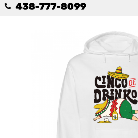
438-777-8099