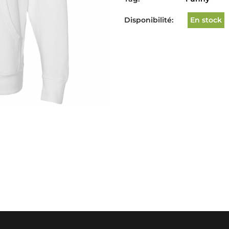
Disponibilité:
En stock