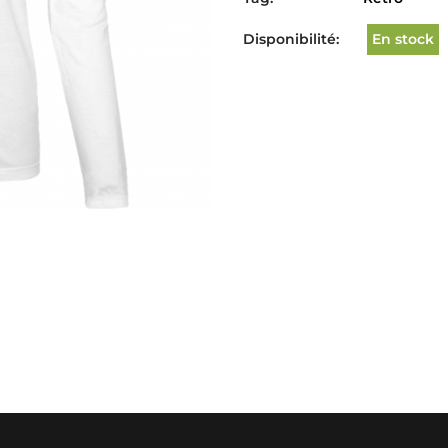
Disponibilité:
En stock