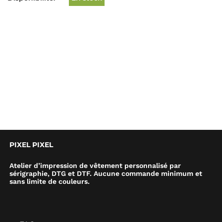
PIXEL PIXEL
Atelier d’impression de vêtement personnalisé par
sérigraphie, DTG et DTF. Aucune commande minimum et
sans limite de couleurs.