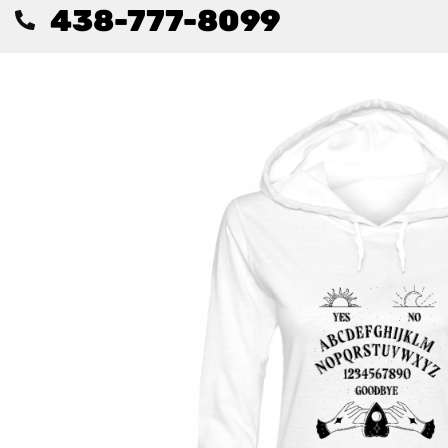
438-777-8099