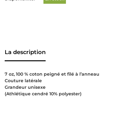
La description
7 oz, 100 % coton peigné et filé à l’anneau
Couture latérale
Grandeur unisexe
(Athlétique cendré 10% polyester)