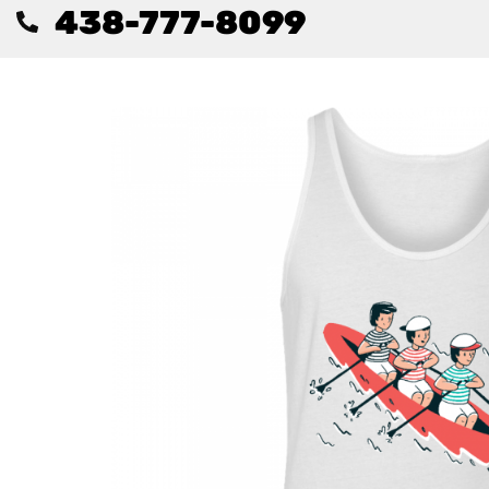
438-777-8099