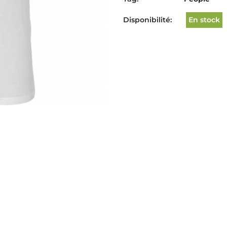
Disponibilité:
En stock