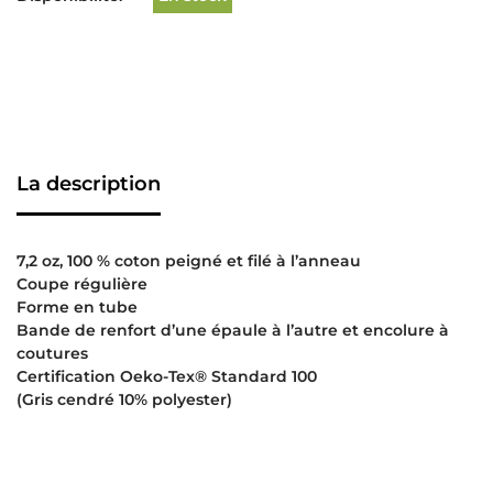
La description
7,2 oz, 100 % coton peigné et filé à l’anneau
Coupe régulière
Forme en tube
Bande de renfort d’une épaule à l’autre et encolure à
coutures
Certification Oeko-Tex® Standard 100
(Gris cendré 10% polyester)