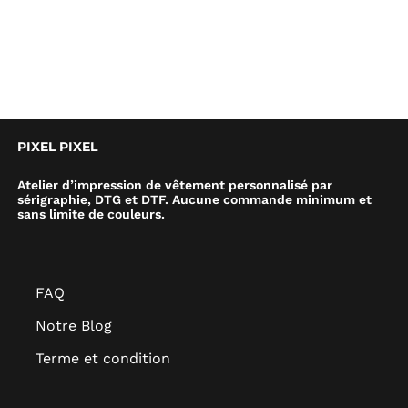
PIXEL PIXEL
Atelier d’impression de vêtement personnalisé par
sérigraphie, DTG et DTF. Aucune commande minimum et
sans limite de couleurs.
FAQ
Notre Blog
Terme et condition