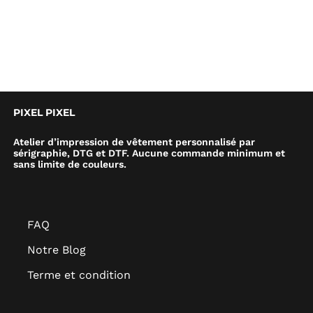
PIXEL PIXEL
Atelier d’impression de vêtement personnalisé par
sérigraphie, DTG et DTF. Aucune commande minimum et
sans limite de couleurs.
FAQ
Notre Blog
Terme et condition