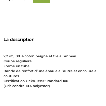
La description
7,2 oz, 100 % coton peigné et filé à l’anneau
Coupe régulière
Forme en tube
Bande de renfort d’une épaule à l’autre et encolure à
coutures
Certification Oeko-Tex® Standard 100
(Gris cendré 10% polyester)