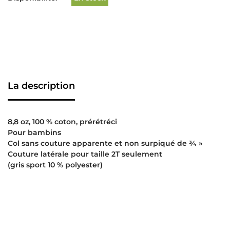
La description
8,8 oz, 100 % coton, prérétréci
Pour bambins
Col sans couture apparente et non surpiqué de ¾ »
Couture latérale pour taille 2T seulement
(gris sport 10 % polyester)