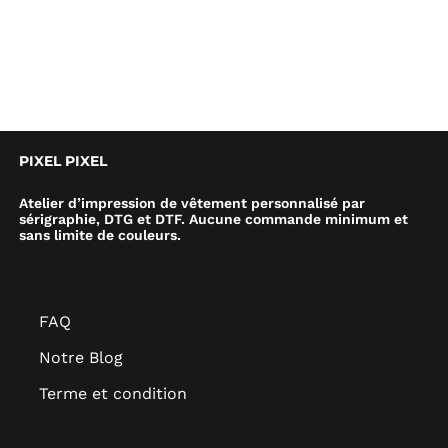
PIXEL PIXEL
Atelier d’impression de vêtement personnalisé par
sérigraphie, DTG et DTF. Aucune commande minimum et
sans limite de couleurs.
FAQ
Notre Blog
Terme et condition