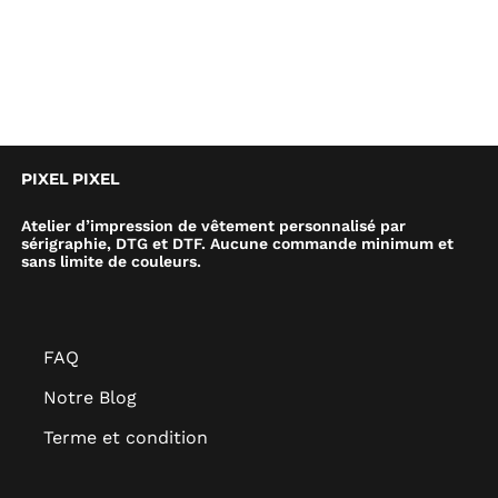
PIXEL PIXEL
Atelier d’impression de vêtement personnalisé par
sérigraphie, DTG et DTF. Aucune commande minimum et
sans limite de couleurs.
FAQ
Notre Blog
Terme et condition