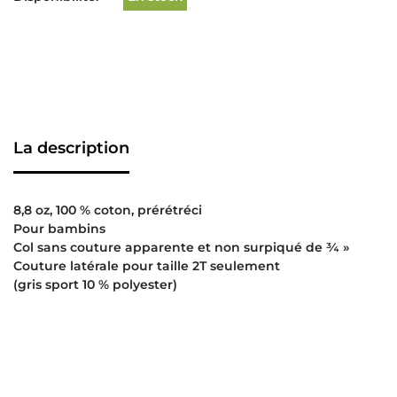
La description
8,8 oz, 100 % coton, prérétréci
Pour bambins
Col sans couture apparente et non surpiqué de ¾ »
Couture latérale pour taille 2T seulement
(gris sport 10 % polyester)