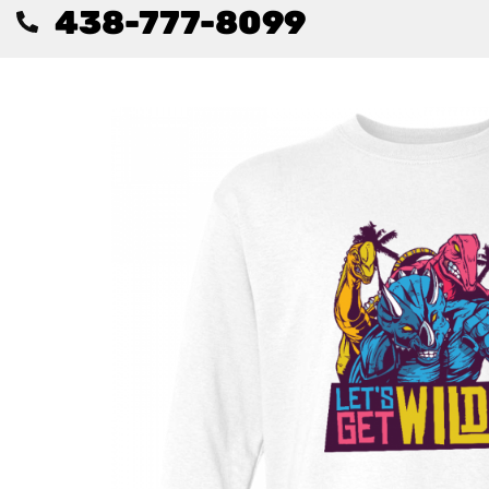
438-777-8099