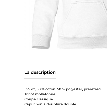
La description
13,5 oz, 50 % coton, 50 % polyester, prérétréci
Tricot molletonné
Coupe classique
Capuchon à doublure double