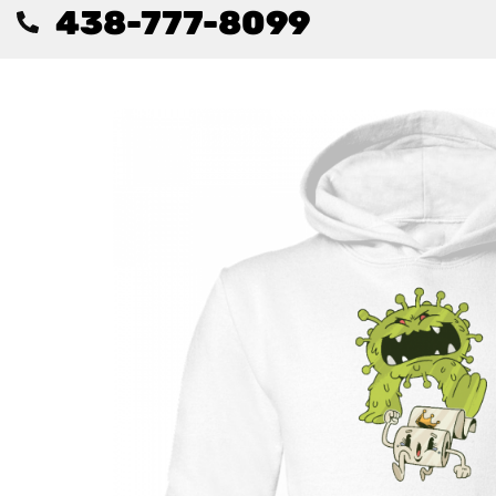
438-777-8099