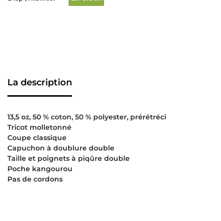
La description
13,5 oz, 50 % coton, 50 % polyester, prérétréci
Tricot molletonné
Coupe classique
Capuchon à doublure double
Taille et poignets à piqûre double
Poche kangourou
Pas de cordons