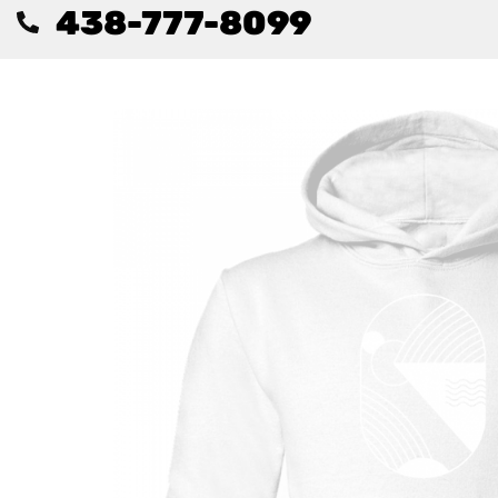
438-777-8099