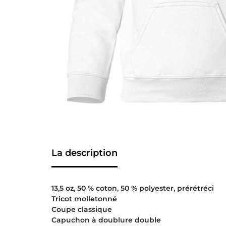
La description
13,5 oz, 50 % coton, 50 % polyester, prérétréci
Tricot molletonné
Coupe classique
Capuchon à doublure double