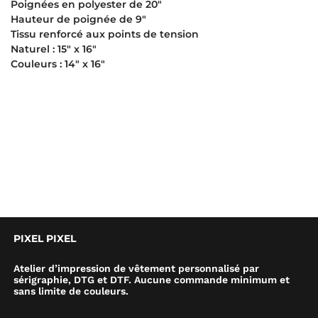
Poignées en polyester de 20″
Hauteur de poignée de 9″
Tissu renforcé aux points de tension
Naturel : 15″ x 16″
Couleurs : 14″ x 16″
PIXEL PIXEL
Atelier d’impression de vêtement personnalisé par
sérigraphie, DTG et DTF. Aucune commande minimum et
sans limite de couleurs.