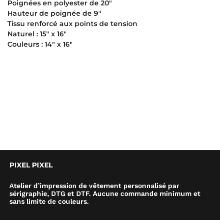
Poignées en polyester de 20″
Hauteur de poignée de 9″
Tissu renforcé aux points de tension
Naturel : 15″ x 16″
Couleurs : 14″ x 16″
PIXEL PIXEL
Atelier d’impression de vêtement personnalisé par
sérigraphie, DTG et DTF. Aucune commande minimum et
sans limite de couleurs.