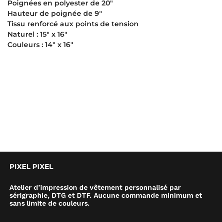
Poignées en polyester de 20″
Hauteur de poignée de 9″
Tissu renforcé aux points de tension
Naturel : 15″ x 16″
Couleurs : 14″ x 16″
PIXEL PIXEL
Atelier d’impression de vêtement personnalisé par
sérigraphie, DTG et DTF. Aucune commande minimum et
sans limite de couleurs.