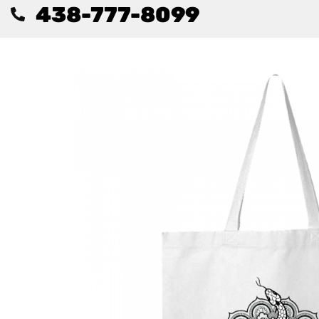
438-777-8099