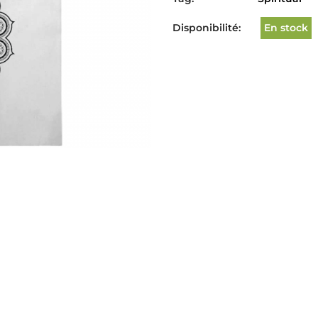
Disponibilité:
En stock