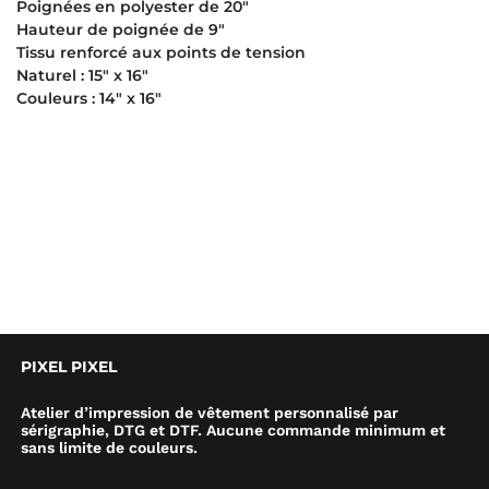
Poignées en polyester de 20″
Hauteur de poignée de 9″
Tissu renforcé aux points de tension
Naturel : 15″ x 16″
Couleurs : 14″ x 16″
PIXEL PIXEL
Atelier d’impression de vêtement personnalisé par
sérigraphie, DTG et DTF. Aucune commande minimum et
sans limite de couleurs.