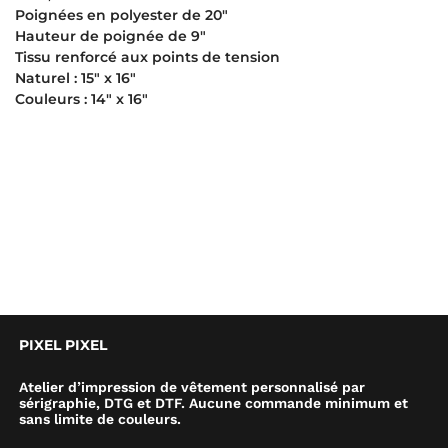
Poignées en polyester de 20″
Hauteur de poignée de 9″
Tissu renforcé aux points de tension
Naturel : 15″ x 16″
Couleurs : 14″ x 16″
PIXEL PIXEL
Atelier d’impression de vêtement personnalisé par
sérigraphie, DTG et DTF. Aucune commande minimum et
sans limite de couleurs.