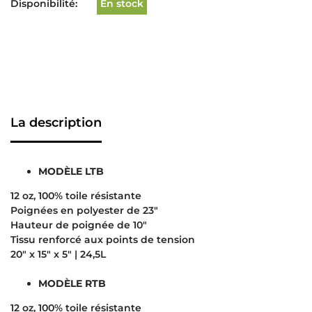
Disponibilité:
En stock
La description
MODÈLE LTB
12 oz, 100% toile résistante
Poignées en polyester de 23″
Hauteur de poignée de 10″
Tissu renforcé aux points de tension
20″ x 15″ x 5″ | 24,5L
MODÈLE RTB
12 oz, 100% toile résistante