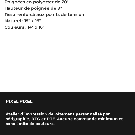
Poignées en polyester de 20″
Hauteur de poignée de 9″
Tissu renforcé aux points de tension
Naturel : 15″ x 16″
Couleurs : 14″ x 16″
PIXEL PIXEL
Atelier d’impression de vêtement personnalisé par
sérigraphie, DTG et DTF. Aucune commande minimum et
sans limite de couleurs.