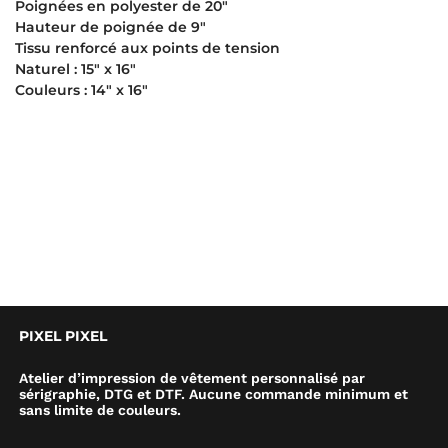
Poignées en polyester de 20″
Hauteur de poignée de 9″
Tissu renforcé aux points de tension
Naturel : 15″ x 16″
Couleurs : 14″ x 16″
PIXEL PIXEL
Atelier d’impression de vêtement personnalisé par
sérigraphie, DTG et DTF. Aucune commande minimum et
sans limite de couleurs.