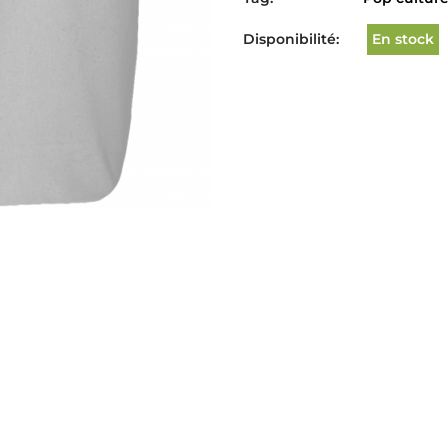
Disponibilité:
En stock