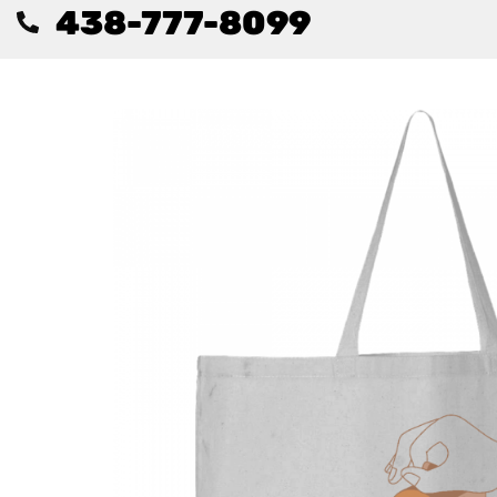
438-777-8099