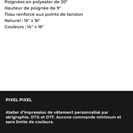
Poignées en polyester de 20″
Hauteur de poignée de 9″
Tissu renforcé aux points de tension
Naturel : 15″ x 16″
Couleurs : 14″ x 16″
PIXEL PIXEL
Atelier d’impression de vêtement personnalisé par
sérigraphie, DTG et DTF. Aucune commande minimum et
sans limite de couleurs.