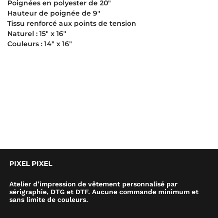
Poignées en polyester de 20″
Hauteur de poignée de 9″
Tissu renforcé aux points de tension
Naturel : 15″ x 16″
Couleurs : 14″ x 16″
PIXEL PIXEL
Atelier d’impression de vêtement personnalisé par
sérigraphie, DTG et DTF. Aucune commande minimum et
sans limite de couleurs.