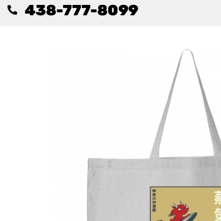
438-777-8099