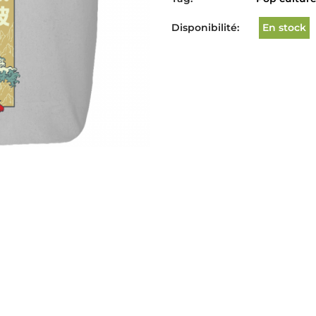
Disponibilité:
En stock