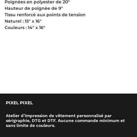
Poignées en polyester de 20″
Hauteur de poignée de 9″
Tissu renforcé aux points de tension
Naturel : 15″ x 16″
Couleurs : 14″ x 16″
PIXEL PIXEL
Atelier d’impression de vêtement personnalisé par
sérigraphie, DTG et DTF. Aucune commande minimum et
sans limite de couleurs.