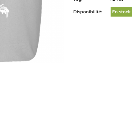
Disponibilité:
En stock