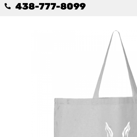
438-777-8099