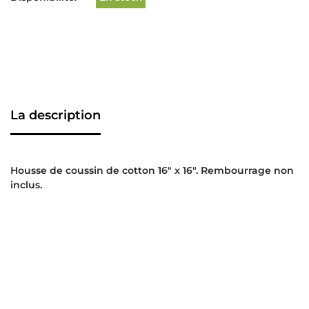
La description
Housse de coussin de cotton 16″ x 16″. Rembourrage non
inclus.