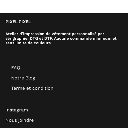
PIXEL PIXEL
Atelier d’impression de vêtement personnalisé par
sérigraphie, DTG et DTF. Aucune commande minimum et
sans limite de couleurs.
FAQ
Notre Blog
Terme et condition
Instagram
Nous joindre