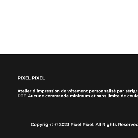
PIXEL PIXEL
Atelier d’impression de vêtement personnalisé par sérig
DTF. Aucune commande minimum et sans limite de coule
Copyright © 2023 Pixel Pixel. All Rights Reserved