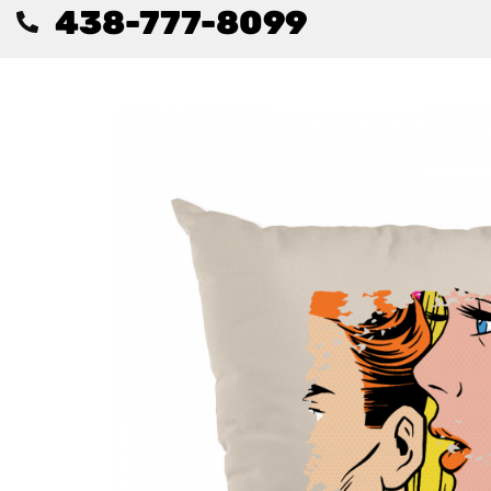
438-777-8099