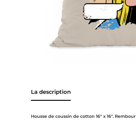
La description
Housse de coussin de cotton 16″ x 16″. Rembour