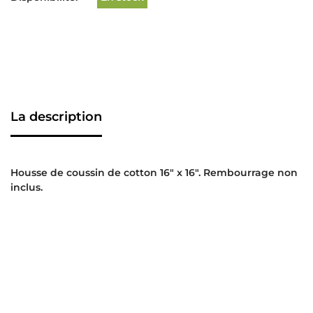
La description
Housse de coussin de cotton 16″ x 16″. Rembourrage non
inclus.