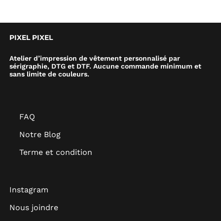
PIXEL PIXEL
Atelier d’impression de vêtement personnalisé par
sérigraphie, DTG et DTF. Aucune commande minimum et
sans limite de couleurs.
FAQ
Notre Blog
Terme et condition
Instagram
Nous joindre