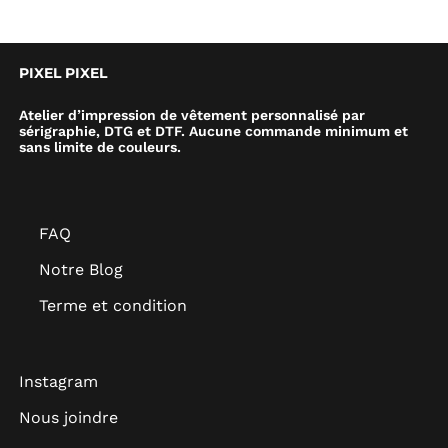
PIXEL PIXEL
Atelier d’impression de vêtement personnalisé par
sérigraphie, DTG et DTF. Aucune commande minimum et
sans limite de couleurs.
FAQ
Notre Blog
Terme et condition
Instagram
Nous joindre