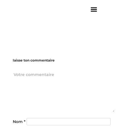
laisse ton commentaire
Nom
*