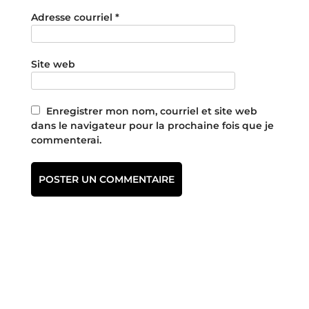
Adresse courriel
*
Site web
Enregistrer mon nom, courriel et site web
dans le navigateur pour la prochaine fois que je
commenterai.